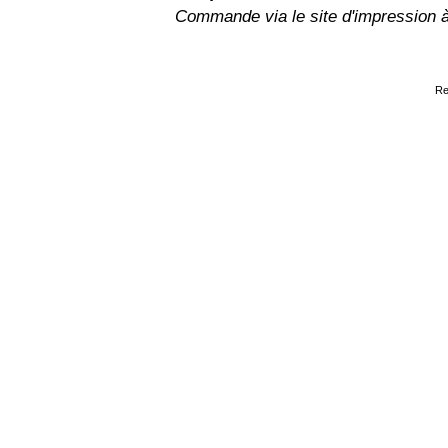
Commande via le site d'impression 
Re