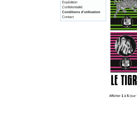
Expédition
Confidentialité
Conditions d'utilisation
Contact
Afficher
1
à
5
(sur