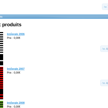
ts
 produits
Intégrale 2006
Prix : 0,00€
A
Intégrale 2007
Prix : 0,00€
A
Intégrale 2008
Prix : 0,00€