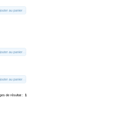
jouter au panier
jouter au panier
jouter au panier
ges de résultat :
1