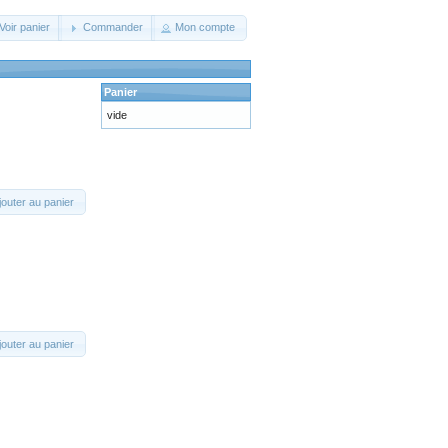
Voir panier
Commander
Mon compte
Panier
vide
jouter au panier
jouter au panier