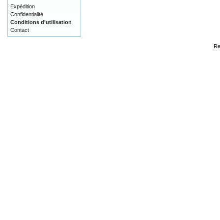
Expédition
Confidentialité
Conditions d'utilisation
Contact
Re