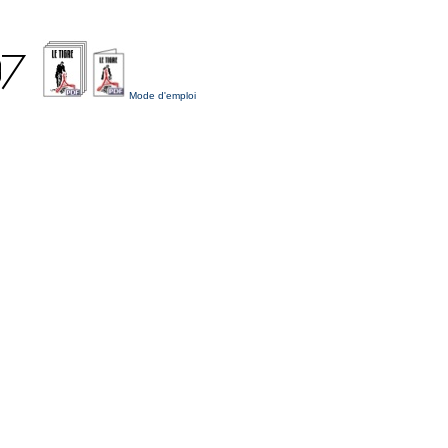
Mode d'emploi