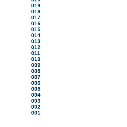
019
018
017
016
015
014
013
012
011
010
009
008
007
006
005
004
003
002
001