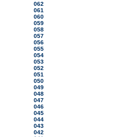
062
061
060
059
058
057
056
055
054
053
052
051
050
049
048
047
046
045
044
043
042