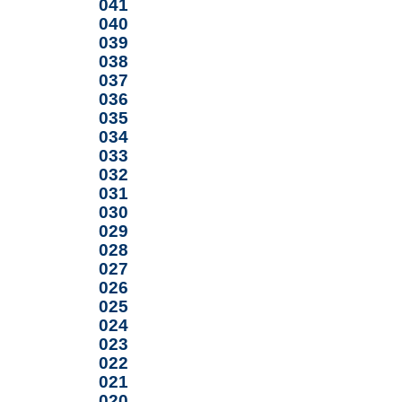
041
040
039
038
037
036
035
034
033
032
031
030
029
028
027
026
025
024
023
022
021
020