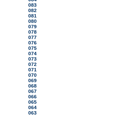
083
082
081
080
079
078
077
076
075
074
073
072
071
070
069
068
067
066
065
064
063