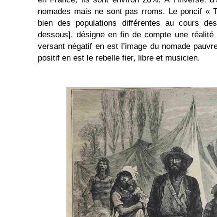
nomades mais ne sont pas rroms. Le poncif « T
bien des populations différentes au cours des
dessous], désigne en fin de compte une réalité 
versant négatif en est l’image du nomade pauvre 
positif en est le rebelle fier, libre et musicien.