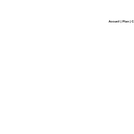
Accueil
|
Plan
|
C