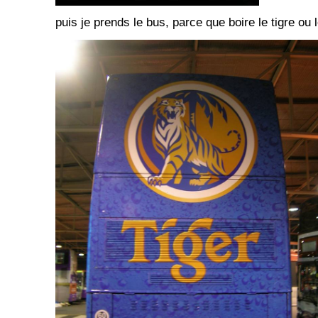
puis je prends le bus, parce que boire le tigre ou le