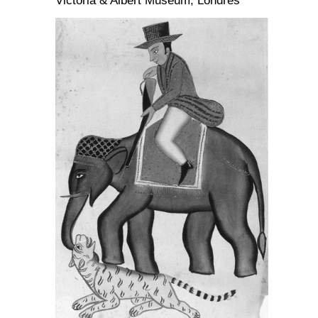
Victoria & Albert Museum, Londres