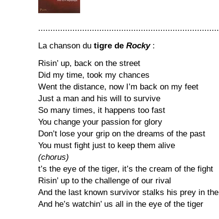
..........................................................................
La chanson du
tigre de
Rocky
:
Risin’ up, back on the street
Did my time, took my chances
Went the distance, now I’m back on my feet
Just a man and his will to survive
So many times, it happens too fast
You change your passion for glory
Don’t lose your grip on the dreams of the past
You must fight just to keep them alive
(chorus)
t’s the eye of the tiger, it’s the cream of the fight
Risin’ up to the challenge of our rival
And the last known survivor stalks his prey in the
And he’s watchin’ us all in the eye of the tiger