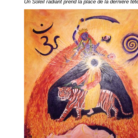
Un Soleil radiant prend la place de la dernière tê