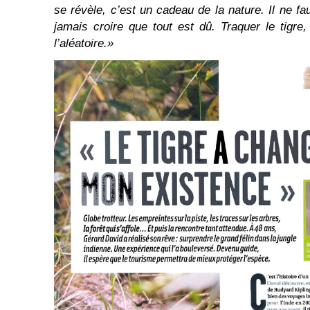
se révèle, c’est un cadeau de la nature. Il ne fa
jamais croire que tout est dû. Traquer le tigre, 
l’aléatoire.»