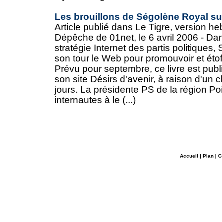
Les brouillons de Ségolène Royal sur
Article publié dans Le Tigre, version he
Dépêche de 01net, le 6 avril 2006 - Dan
stratégie Internet des partis politiques,
son tour le Web pour promouvoir et étoff
Prévu pour septembre, ce livre est pub
son site Désirs d'avenir, à raison d'un 
jours. La présidente PS de la région Po
internautes à le (...)
Accueil
|
Plan
|
C