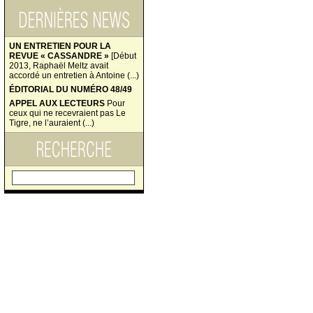
UN ENTRETIEN POUR LA
REVUE « CASSANDRE »
[Début
2013, Raphaël Meltz avait
accordé un entretien à Antoine (...)
ÉDITORIAL DU NUMÉRO 48/49
APPEL AUX LECTEURS
Pour
ceux qui ne recevraient pas Le
Tigre, ne l’auraient (...)