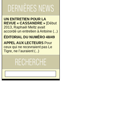
UN ENTRETIEN POUR LA
REVUE « CASSANDRE »
[Début
2013, Raphaël Meltz avait
accordé un entretien à Antoine (...)
ÉDITORIAL DU NUMÉRO 48/49
APPEL AUX LECTEURS
Pour
ceux qui ne recevraient pas Le
Tigre, ne l’auraient (...)