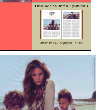
Publié dans le
numéro 003
(Mars 2011)
Article en PDF (2 pages, 167 ko)