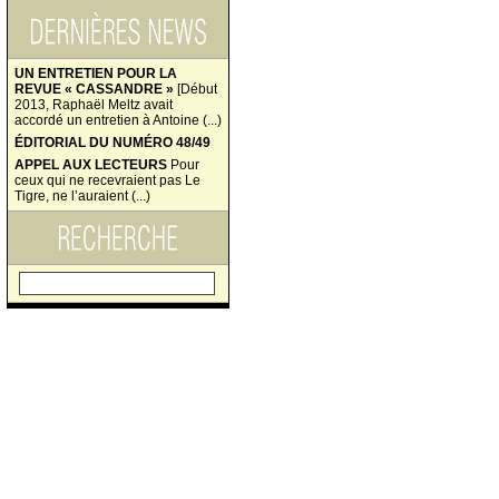
UN ENTRETIEN POUR LA
REVUE « CASSANDRE »
[Début
2013, Raphaël Meltz avait
accordé un entretien à Antoine (...)
ÉDITORIAL DU NUMÉRO 48/49
APPEL AUX LECTEURS
Pour
ceux qui ne recevraient pas Le
Tigre, ne l’auraient (...)