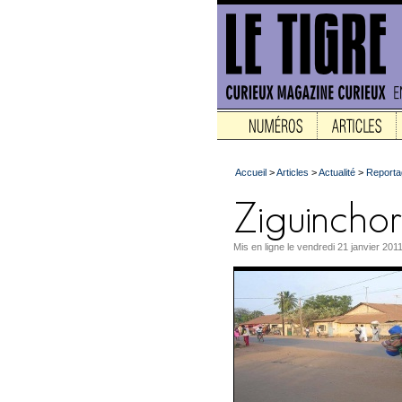
Accueil
>
Articles
>
Actualité
>
Reporta
Mis en ligne le vendredi 21 janvier 2011