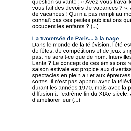
question suivante : « Avez-vous travaill
vous fait des devoirs de vacances ? ». 
de vacances ! Qui n'a pas rempli au moi
connaît pas ces petites publications qui
occupent les enfants ? (...)
La traversée de Paris... à la nage
Dans le monde de la télévision, l'été es
de fêtes, de compétitions et de jeux sin
pas, ne serait-ce que de nom, Intervill
Lanta ? Le concept de ces émissions re
saison estivale est propice aux diverti
spectacles en plein air et aux épreuves
sortes. Il n'est pas apparu avec la télé
durant les années 1970, mais avec la 
diffusion à l'extrême fin du XIXe siècle.
d'améliorer leur (...)