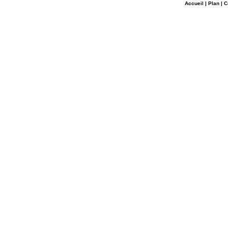
Accueil
|
Plan
|
C