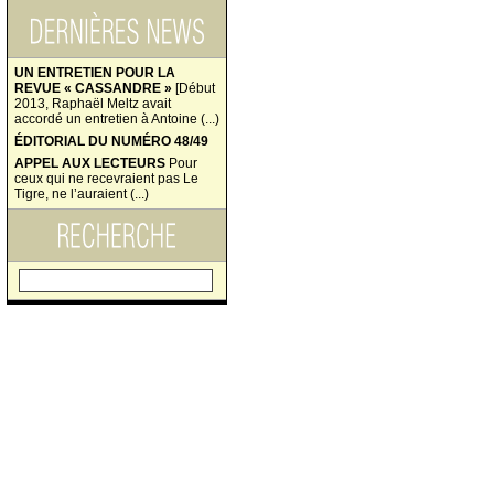
UN ENTRETIEN POUR LA
REVUE « CASSANDRE »
[Début
2013, Raphaël Meltz avait
accordé un entretien à Antoine (...)
ÉDITORIAL DU NUMÉRO 48/49
APPEL AUX LECTEURS
Pour
ceux qui ne recevraient pas Le
Tigre, ne l’auraient (...)