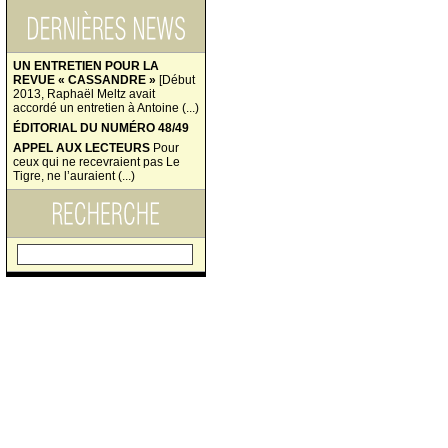
UN ENTRETIEN POUR LA
REVUE « CASSANDRE »
[Début
2013, Raphaël Meltz avait
accordé un entretien à Antoine (...)
ÉDITORIAL DU NUMÉRO 48/49
APPEL AUX LECTEURS
Pour
ceux qui ne recevraient pas Le
Tigre, ne l’auraient (...)