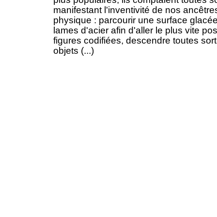
manifestant l'inventivité de nos ancêtres
physique : parcourir une surface glacée 
lames d'acier afin d'aller le plus vite po
figures codifiées, descendre toutes sor
objets (...)