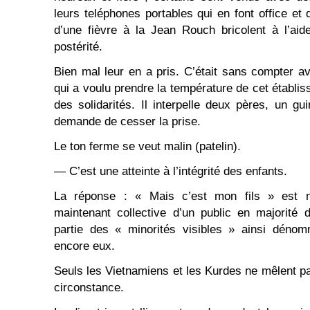
leurs teléphones portables qui en font office et
d’une fièvre à la Jean Rouch bricolent à l’ai
postérité.
Bien mal leur en a pris. C’était sans compter av
qui a voulu prendre la température de cet établi
des solidarités. Il interpelle deux pères, un gu
demande de cesser la prise.
Le ton ferme se veut malin (patelin).
— C’est une atteinte à l’intégrité des enfants.
La réponse : « Mais c’est mon fils » est n
maintenant collective d’un public en majorité d
partie des « minorités visibles » ainsi déno
encore eux.
Seuls les Vietnamiens et les Kurdes ne mêlent pa
circonstance.