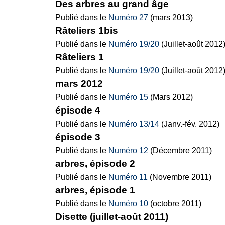
Des arbres au grand âge
Publié dans le
Numéro 27
(mars 2013)
Râteliers 1bis
Publié dans le
Numéro 19/20
(Juillet-août 2012
Râteliers 1
Publié dans le
Numéro 19/20
(Juillet-août 2012
mars 2012
Publié dans le
Numéro 15
(Mars 2012)
épisode 4
Publié dans le
Numéro 13/14
(Janv.-fév. 2012)
épisode 3
Publié dans le
Numéro 12
(Décembre 2011)
arbres, épisode 2
Publié dans le
Numéro 11
(Novembre 2011)
arbres, épisode 1
Publié dans le
Numéro 10
(octobre 2011)
Disette (juillet-août 2011)