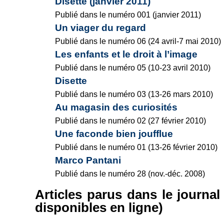
Disette (janvier 2011)
Publié dans le numéro 001 (janvier 2011)
Un viager du regard
Publié dans le numéro 06 (24 avril-7 mai 2010)
Les enfants et le droit à l’image
Publié dans le numéro 05 (10-23 avril 2010)
Disette
Publié dans le numéro 03 (13-26 mars 2010)
Au magasin des curiosités
Publié dans le numéro 02 (27 février 2010)
Une faconde bien joufflue
Publié dans le numéro 01 (13-26 février 2010)
Marco Pantani
Publié dans le numéro 28 (nov.-déc. 2008)
Articles parus dans le journa
disponibles en ligne)