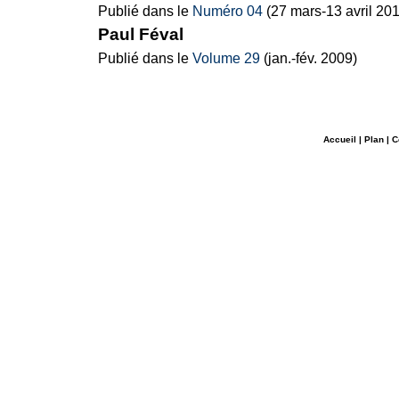
Publié dans le
Numéro 04
(27 mars-13 avril 20
Paul Féval
Publié dans le
Volume 29
(jan.-fév. 2009)
Accueil
|
Plan
|
C