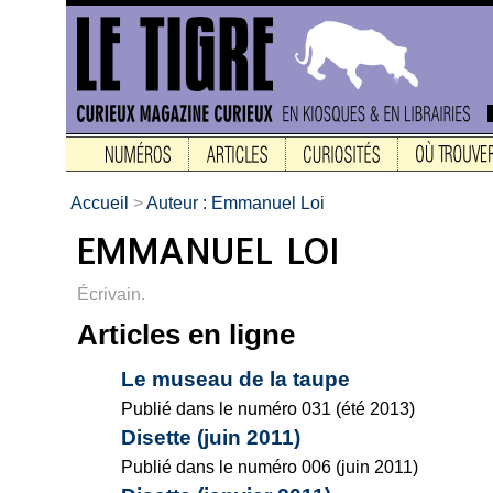
Accueil
>
Auteur : Emmanuel Loi
Écrivain.
Articles en ligne
Le museau de la taupe
Publié dans le numéro 031 (été 2013)
Disette (juin 2011)
Publié dans le numéro 006 (juin 2011)