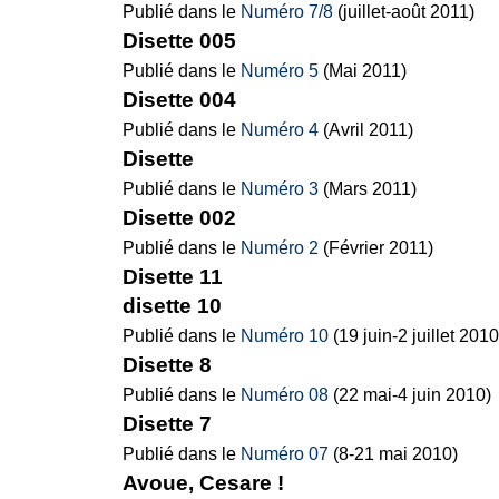
Publié dans le
Numéro 7/8
(juillet-août 2011)
Disette 005
Publié dans le
Numéro 5
(Mai 2011)
Disette 004
Publié dans le
Numéro 4
(Avril 2011)
Disette
Publié dans le
Numéro 3
(Mars 2011)
Disette 002
Publié dans le
Numéro 2
(Février 2011)
Disette 11
disette 10
Publié dans le
Numéro 10
(19 juin-2 juillet 2010
Disette 8
Publié dans le
Numéro 08
(22 mai-4 juin 2010)
Disette 7
Publié dans le
Numéro 07
(8-21 mai 2010)
Avoue, Cesare !