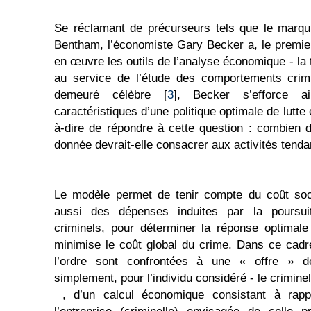
Se réclamant de précurseurs tels que le marqu
Bentham, l’économiste Gary Becker a, le premie
en œuvre les outils de l’analyse économique - la t
au service de l’étude des comportements crimi
demeuré célèbre [
3
], Becker s’efforce a
caractéristiques d’une politique optimale de lutte c
à-dire de répondre à cette question : combien 
donnée devrait-elle consacrer aux activités tendant
Le modèle permet de tenir compte du coût soci
aussi des dépenses induites par la poursuit
criminels, pour déterminer la réponse optimale
minimise le coût global du crime. Dans ce cadr
l’ordre sont confrontées à une « offre » de
simplement, pour l’individu considéré - le criminel
, d’un calcul économique consistant à rapproc