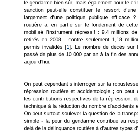
le gendarme bien sûr, mais également pour le crim
sanction peut-elle constituer le ressort d’une
largement d’une politique publique efficace ?
routière a, en partie sur le fondement de cett
mobilisé l’instrument répressif : 9,4 millions d
retirés en 2008 - contre seulement 1,18 milli
permis invalidés [
1
]. Le nombre de décès sur l
passé de plus de 10 000 par an à la fin des an
aujourd’hui.
On peut cependant s’interroger sur la robustesse
répression routière et accidentologie ; on peut 
les contributions respectives de la répression, d
technique à la réduction du nombre d’accidents e
On peut surtout soulever la question de la trans
simple - la peur du gendarme contribue au respe
delà de la délinquance routière à d’autres types d’