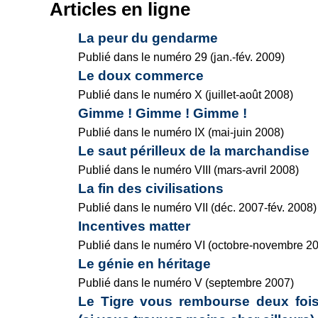
Articles en ligne
La peur du gendarme
Publié dans le numéro 29 (jan.-fév. 2009)
Le doux commerce
Publié dans le numéro X (juillet-août 2008)
Gimme ! Gimme ! Gimme !
Publié dans le numéro IX (mai-juin 2008)
Le saut périlleux de la marchandise
Publié dans le numéro VIII (mars-avril 2008)
La fin des civilisations
Publié dans le numéro VII (déc. 2007-fév. 2008)
Incentives matter
Publié dans le numéro VI (octobre-novembre 2
Le génie en héritage
Publié dans le numéro V (septembre 2007)
Le Tigre vous rembourse deux fois 