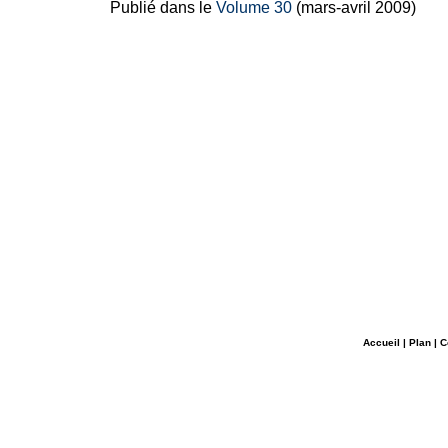
Publié dans le
Volume 30
(mars-avril 2009)
Accueil
|
Plan
|
C