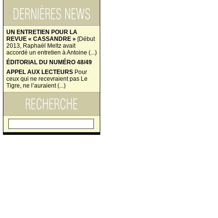
UN ENTRETIEN POUR LA
REVUE « CASSANDRE »
[Début
2013, Raphaël Meltz avait
accordé un entretien à Antoine (...)
ÉDITORIAL DU NUMÉRO 48/49
APPEL AUX LECTEURS
Pour
ceux qui ne recevraient pas Le
Tigre, ne l’auraient (...)