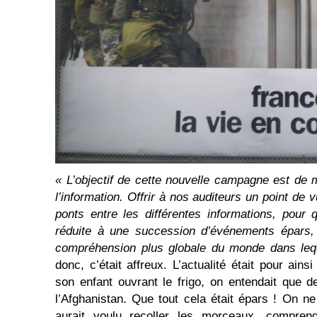
« L’objectif de cette nouvelle campagne est de m
l’information. Offrir à nos auditeurs un point de 
ponts entre les différentes informations, pour q
réduite à une succession d’événements épars, 
compréhension plus globale du monde dans leq
donc, c’était affreux. L’actualité était pour ains
son enfant ouvrant le frigo, on entendait que d
l’Afghanistan. Que tout cela était épars ! On ne
aurait voulu recoller les morceaux, comprend