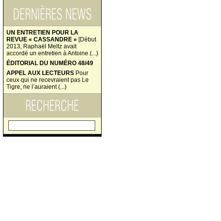
UN ENTRETIEN POUR LA
REVUE « CASSANDRE »
[Début
2013, Raphaël Meltz avait
accordé un entretien à Antoine (...)
ÉDITORIAL DU NUMÉRO 48/49
APPEL AUX LECTEURS
Pour
ceux qui ne recevraient pas Le
Tigre, ne l’auraient (...)