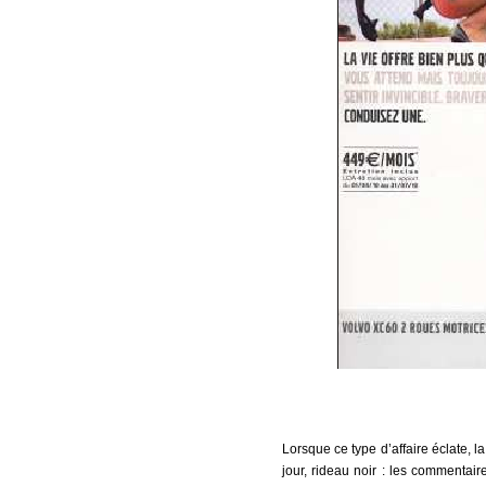
Lorsque ce type d’affaire éclate, 
jour, rideau noir : les commentai