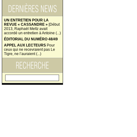
UN ENTRETIEN POUR LA
REVUE « CASSANDRE »
[Début
2013, Raphaël Meltz avait
accordé un entretien à Antoine (...)
ÉDITORIAL DU NUMÉRO 48/49
APPEL AUX LECTEURS
Pour
ceux qui ne recevraient pas Le
Tigre, ne l’auraient (...)