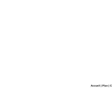
Accueil
|
Plan
|
C