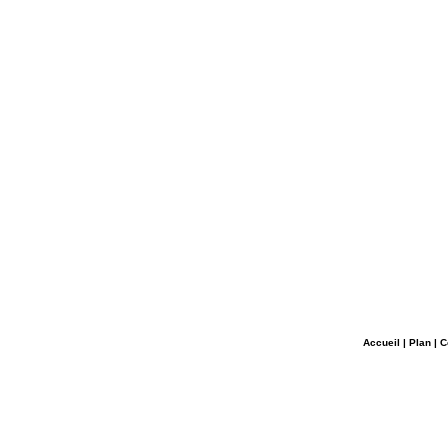
Accueil
|
Plan
|
C