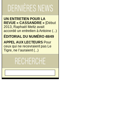
UN ENTRETIEN POUR LA
REVUE « CASSANDRE »
[Début
2013, Raphaël Meltz avait
accordé un entretien à Antoine (...)
ÉDITORIAL DU NUMÉRO 48/49
APPEL AUX LECTEURS
Pour
ceux qui ne recevraient pas Le
Tigre, ne l’auraient (...)