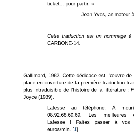
ticket... pour partir. »
Jean-Yves, animateur
Cette traduction est un hommage à t
CARBONE-14.
Gallimard, 1982. Cette dédicace est l’œuvre de 
place en ouverture de la première traduction fran
plus intraduisible de l’histoire de la littérature :
F
Joyce (1939).
Lafesse au téléphone. À mour
08.92.68.69.69. Les meilleures
Lafesse ! Faites passer à vos
euros/min. [
1
]