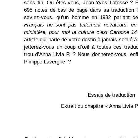
sans fin. Où êtes-vous, Jean-Yves Lafesse ? P
695 notes de bas de page dans sa traduction :
saviez-vous, qu’un homme en 1982 parlant d
Français ne sont pas tellement novateurs, en 
ministère, pour moi la culture c’est Carbone 14
article qui parle de votre destin à jamais scellé
jetterez-vous un coup d’œil à toutes ces traduc
trou d’Anna Livia P. ? Nous donnerez-vous, enfi
Philippe Lavergne ?
Essais de traduction
Extrait du chapitre « Anna Livia P