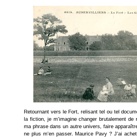
Retournant vers le Fort, relisant tel ou tel docum
la fiction, je m’imagine changer brutalement de 
ma phrase dans un autre univers, faire apparaît
ne plus m’en passer. Maurice Pavy ? J’ai acheté