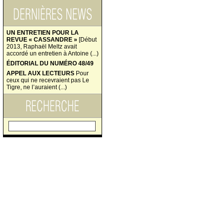
UN ENTRETIEN POUR LA
REVUE « CASSANDRE »
[Début
2013, Raphaël Meltz avait
accordé un entretien à Antoine (...)
ÉDITORIAL DU NUMÉRO 48/49
APPEL AUX LECTEURS
Pour
ceux qui ne recevraient pas Le
Tigre, ne l’auraient (...)