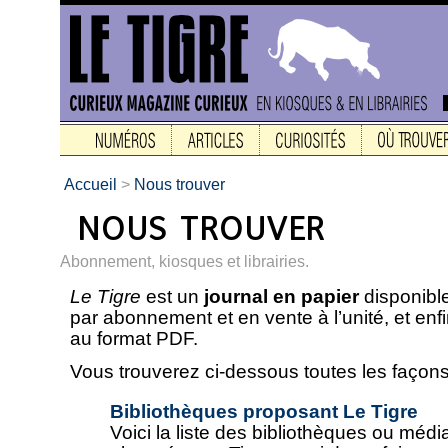
Accueil
>
Nous trouver
Abonnement, kiosques et librairies.
Le Tigre
est un
journal en papier
disponible
par abonnement et en vente à l’unité, et enf
au format PDF.
Vous trouverez ci-dessous toutes les façons 
Bibliothèques proposant Le Tigre
Voici la liste des bibliothèques ou méd