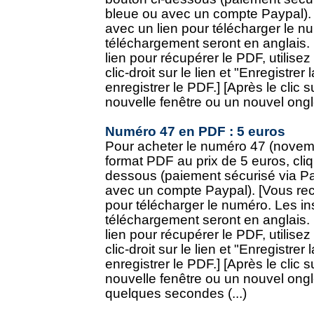
bleue ou avec un compte Paypal). 
avec un lien pour télécharger le n
téléchargement seront en anglais.
lien pour récupérer le PDF, utilisez
clic-droit sur le lien et "Enregistrer
enregistrer le PDF.] [Après le clic 
nouvelle fenêtre ou un nouvel onglet 
Numéro 47 en PDF : 5 euros
Pour acheter le numéro 47 (novem
format PDF au prix de 5 euros, cliq
dessous (paiement sécurisé via Pa
avec un compte Paypal). [Vous rec
pour télécharger le numéro. Les in
téléchargement seront en anglais.
lien pour récupérer le PDF, utilisez
clic-droit sur le lien et "Enregistrer
enregistrer le PDF.] [Après le clic 
nouvelle fenêtre ou un nouvel onglet
quelques secondes (...)