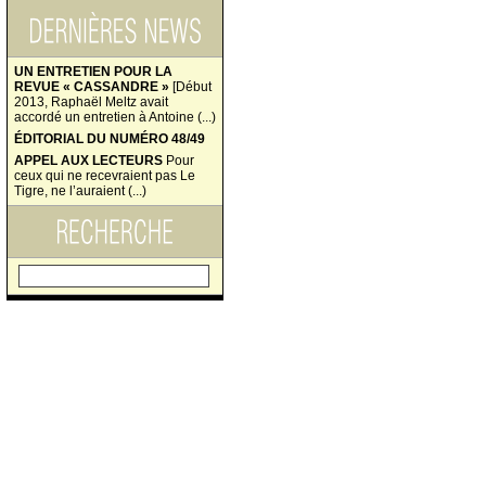
UN ENTRETIEN POUR LA
REVUE « CASSANDRE »
[Début
2013, Raphaël Meltz avait
accordé un entretien à Antoine (...)
ÉDITORIAL DU NUMÉRO 48/49
APPEL AUX LECTEURS
Pour
ceux qui ne recevraient pas Le
Tigre, ne l’auraient (...)