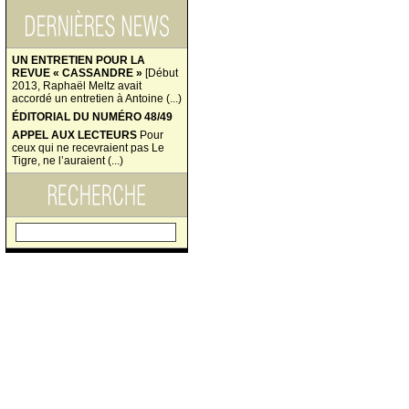
UN ENTRETIEN POUR LA
REVUE « CASSANDRE »
[Début
2013, Raphaël Meltz avait
accordé un entretien à Antoine (...)
ÉDITORIAL DU NUMÉRO 48/49
APPEL AUX LECTEURS
Pour
ceux qui ne recevraient pas Le
Tigre, ne l’auraient (...)