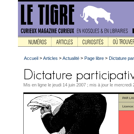
Accueil
>
Articles
>
Actualité
>
Page libre
>
Dictature par
Mis en ligne le jeudi 14 juin 2007 ; mis à jour le mercredi
PAR
LA
Licence