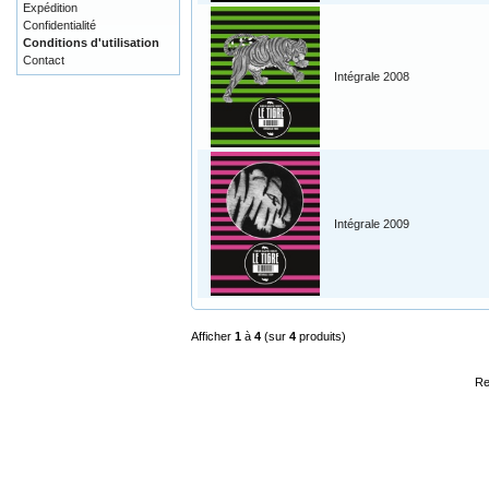
Expédition
Confidentialité
Conditions d'utilisation
Contact
Intégrale 2008
Intégrale 2009
Afficher
1
à
4
(sur
4
produits)
Re