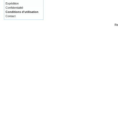
Expédition
Confidentialité
Conditions d'utilisation
Contact
Re