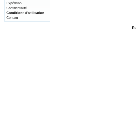
Expédition
Confidentialité
Conditions d'utilisation
Contact
Re