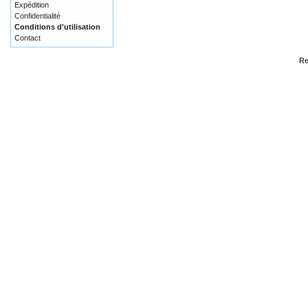
Expédition
Confidentialité
Conditions d'utilisation
Contact
Re