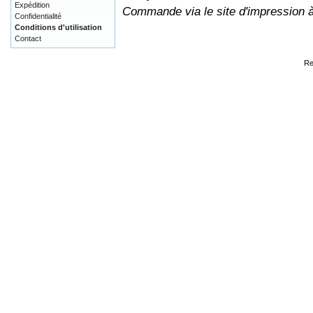
Expédition
Commande via le site d'impression 
Confidentialité
Conditions d'utilisation
Contact
Re