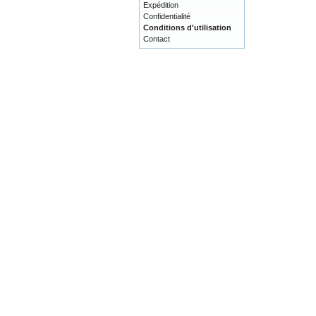
Expédition
Confidentialité
Conditions d'utilisation
Contact