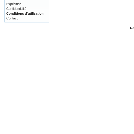
Expédition
Confidentialité
Conditions d'utilisation
Contact
Re