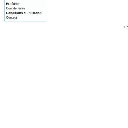
Expédition
Confidentialité
Conditions d'utilisation
Contact
Re