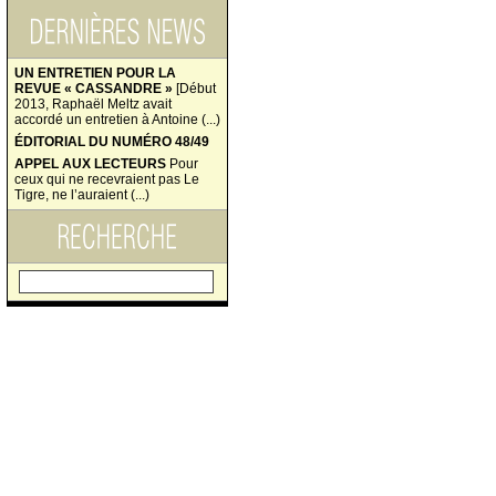
UN ENTRETIEN POUR LA
REVUE « CASSANDRE »
[Début
2013, Raphaël Meltz avait
accordé un entretien à Antoine (...)
ÉDITORIAL DU NUMÉRO 48/49
APPEL AUX LECTEURS
Pour
ceux qui ne recevraient pas Le
Tigre, ne l’auraient (...)