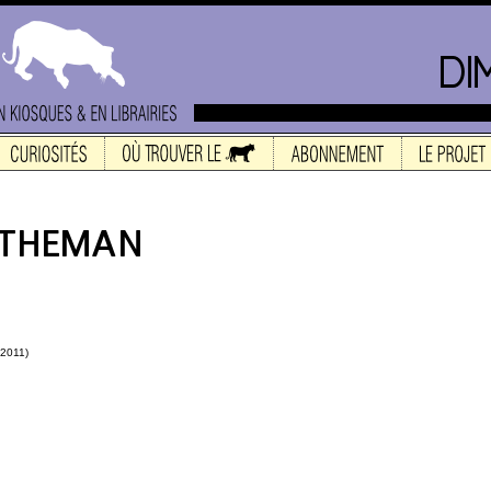
 2011)