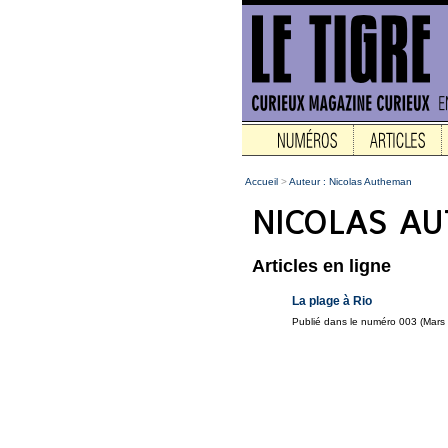
Accueil
>
Auteur : Nicolas Autheman
Articles en ligne
La plage à Rio
Publié dans le numéro 003 (Mars