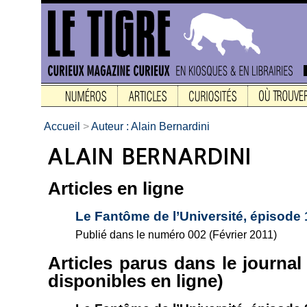
Accueil
>
Auteur : Alain Bernardini
Articles en ligne
Le Fantôme de l’Université, épisode 
Publié dans le numéro 002 (Février 2011)
Articles parus dans le journa
disponibles en ligne)