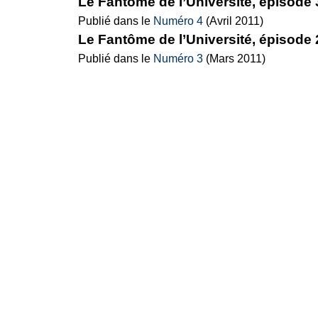
Le Fantôme de l’Université, épisode 
Publié dans le
Numéro 4
(Avril 2011)
Le Fantôme de l’Université, épisode 
Publié dans le
Numéro 3
(Mars 2011)