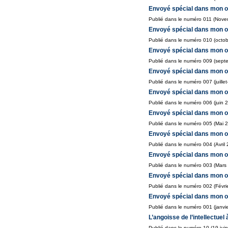
Envoyé spécial dans mon o
Publié dans le numéro 011 (Nove
Envoyé spécial dans mon or
Publié dans le numéro 010 (octob
Envoyé spécial dans mon o
Publié dans le numéro 009 (sept
Envoyé spécial dans mon ord
Publié dans le numéro 007 (juille
Envoyé spécial dans mon or
Publié dans le numéro 006 (juin 
Envoyé spécial dans mon or
Publié dans le numéro 005 (Mai 
Envoyé spécial dans mon or
Publié dans le numéro 004 (Avril 
Envoyé spécial dans mon o
Publié dans le numéro 003 (Mars
Envoyé spécial dans mon or
Publié dans le numéro 002 (Févri
Envoyé spécial dans mon or
Publié dans le numéro 001 (janvi
L’angoisse de l’intellectuel
Publié dans le numéro 10 (19 juin-