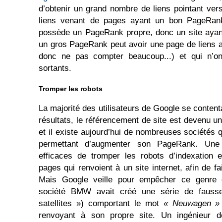
d’obtenir un grand nombre de liens pointant vers
liens venant de pages ayant un bon PageRank
possède un PageRank propre, donc un site ayan
un gros PageRank peut avoir une page de liens 
donc ne pas compter beaucoup...) et qui n’o
sortants.
Tromper les robots
La majorité des utilisateurs de Google se conten
résultats, le référencement de site est devenu un
et il existe aujourd’hui de nombreuses sociétés 
permettant d’augmenter son PageRank. Une
efficaces de tromper les robots d’indexation 
pages qui renvoient à un site internet, afin de 
Mais Google veille pour empêcher ce genre d
société BMW avait créé une série de fauss
satellites ») comportant le mot
« Neuwagen »
renvoyant à son propre site. Un ingénieur d