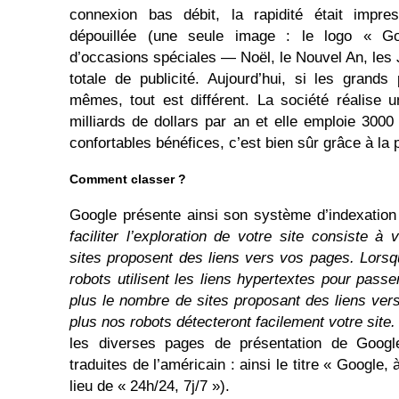
connexion bas débit, la rapidité était impres
dépouillée (une seule image : le logo « G
d’occasions spéciales — Noël, le Nouvel An, les 
totale de publicité. Aujourd’hui, si les grands
mêmes, tout est différent. La société réalise un
milliards de dollars par an et elle emploie 3000 s
confortables bénéfices, c’est bien sûr grâce à la p
Comment classer ?
Google présente ainsi son système d’indexation
faciliter l’exploration de votre site consiste à
sites proposent des liens vers vos pages. Lorsqu
robots utilisent les liens hypertextes pour pass
plus le nombre de sites proposant des liens ver
plus nos robots détecteront facilement votre site.
les diverses pages de présentation de Googl
traduites de l’américain : ainsi le titre « Google,
lieu de « 24h/24, 7j/7 »).