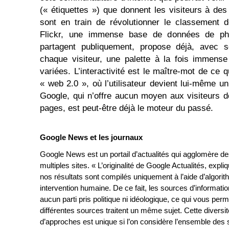
(« étiquettes ») que donnent les visiteurs à des 
sont en train de révolutionner le classement 
Flickr, une immense base de données de pho
partagent publiquement, propose déjà, avec s
chaque visiteur, une palette à la fois immense
variées. L’interactivité est le maître-mot de ce 
« web 2.0 », où l’utilisateur devient lui-même u
Google, qui n’offre aucun moyen aux visiteurs de
pages, est peut-être déjà le moteur du passé.
Google News et les journaux
Google News est un portail d’actualités qui agglomère d
multiples sites. « L’originalité de Google Actualités, expliq
nos résultats sont compilés uniquement à l’aide d’algori
intervention humaine. De ce fait, les sources d’informati
aucun parti pris politique ni idéologique, ce qui vous pe
différentes sources traitent un même sujet. Cette diversit
d’approches est unique si l’on considère l’ensemble des si