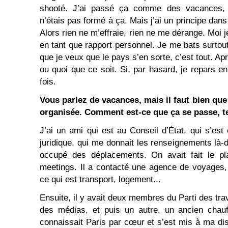
shooté. J’ai passé ça comme des vacances, 
n’étais pas formé à ça. Mais j’ai un principe dans
Alors rien ne m’effraie, rien ne me dérange. Moi j
en tant que rapport personnel. Je me bats surtout 
que je veux que le pays s’en sorte, c’est tout. Apr
ou quoi que ce soit. Si, par hasard, je repars e
fois.
Vous parlez de vacances, mais il faut bien qu
organisée. Comment est-ce que ça se passe, 
J’ai un ami qui est au Conseil d’État, qui s’est
juridique, qui me donnait les renseignements là-
occupé des déplacements. On avait fait le pl
meetings. Il a contacté une agence de voyages,
ce qui est transport, logement...
Ensuite, il y avait deux membres du Parti des trav
des médias, et puis un autre, un ancien chauff
connaissait Paris par cœur et s’est mis à ma di