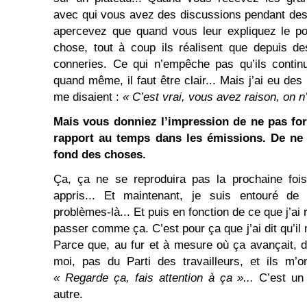
avec qui vous avez des discussions pendant des
apercevez que quand vous leur expliquez le p
chose, tout à coup ils réalisent que depuis de
conneries. Ce qui n’empêche pas qu’ils contin
quand même, il faut être clair... Mais j’ai eu des
me disaient :
« C’est vrai, vous avez raison, on n
Mais vous donniez l’impression de ne pas for
rapport au temps dans les émissions. De ne 
fond des choses.
Ça, ça ne se reproduira pas la prochaine fois 
appris... Et maintenant, je suis entouré d
problèmes-là... Et puis en fonction de ce que j’ai
passer comme ça. C’est pour ça que j’ai dit qu’i
Parce que, au fur et à mesure où ça avançait, 
moi, pas du Parti des travailleurs, et ils m’o
« Regarde ça, fais attention à ça »...
C’est un
autre.