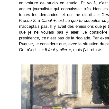
en voiture de studio en studio. Et voilà, c’est
ancien journaliste qui connaissait très bien les
toutes les demandes, et qui me disait :
« Géra
France 2, à Canal +, est-ce que tu acceptes ou 
n’acceptais pas. Il y avait des émissions que je t
que je ne voulais pas y aller. Je considère
présidence, ce n’est pas de la rigolade. Par exe
Ruquier, je considère que, avec la situation du p
On m’a dit :
« Il faut y aller »
, mais j’ai refusé.