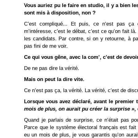
Vous auriez pu le faire en studio, il y a bien 
sont mis à disposition, non ?
C’est compliqué... Et puis, ce n’est pas ça q
m’intéresse, c’est le débat, c’est ce qu’on fait l
les candidats. Par contre, si on y retourne, à p
pas fini de me voir.
Ce qui vous gêne, avec la com’, c’est de devoi
De ne pas dire la vérité.
Mais on peut la dire vite.
Ce n’est pas ça, la vérité. La vérité, c’est de discu
Lorsque vous avez déclaré, avant le premier 
mois de plus, on aurait pu créer la surprise »
,
Quand je parlais de surprise, ce n’était pas pour
Parce que le système électoral français est fait
eu un mois de plus, je vous garantis qu’on aurai