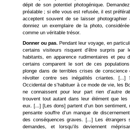
dépit de son potentiel photogénique. Demandez 
préalable ; si elle vous est refusée, il est préfér
acceptent souvent de se laisser photographier 
donniez un exemplaire de la photo, considérée
comme un véritable trésor.
Donner ou pas.
Pendant leur voyage, en particul
certains visiteurs risquent d’être surpris par
habitants, en apparence rudimentaires et peu d
certains comparent le sort de ces populations
plonge dans de terribles crises de conscience 
révolter contre ses inégalités criantes. [...] 
Occidental de s’habituer à ce mode de vie, les B
ne connaissent pour leur part rien d’autre de
trouvent tout autant dans leur élément que les
eux. [...] [Les dons] partent d’un bon sentiment,
pensante souffre d’un manque de discernement 
des conséquences graves. [...] Les étrangers 
demandes, et lorsqu’ils deviennent méprisan