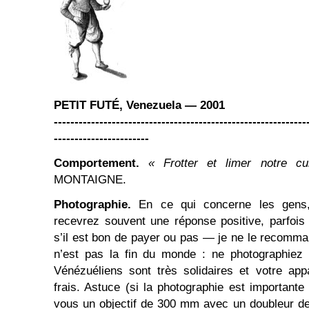
PETIT FUTÉ, Venezuela — 2001
-------------------------------------------------------------
-----------------------
Comportement.
« Frotter et limer notre cul
MONTAIGNE.
Photographie.
En ce qui concerne les gens,
recevrez souvent une réponse positive, parfois
s’il est bon de payer ou pas — je ne le recomman
n’est pas la fin du monde : ne photographiez 
Vénézuéliens sont très solidaires et votre appa
frais. Astuce (si la photographie est important
vous un objectif de 300 mm avec un doubleur de