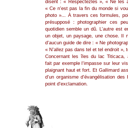
disent : « Respectezles », « Ne les 
« Ce n’est pas la fin du monde si vou
photo »... À travers ces formules, po
présupposé : photographier ces peu
quotidien semble un dû. L’autre est e
un objet, un paysage, une chose. Il n
d’aucun guide de dire : « Ne photograp
« N’allez pas dans tel et tel endroit »,
Concernant les îles du lac Titicaca,
fait par exemple l’impasse sur leur vis
plaignant haut et fort. Et Gallimard ass
d’un organisme d’évangélisation des I
point d’exclamation.