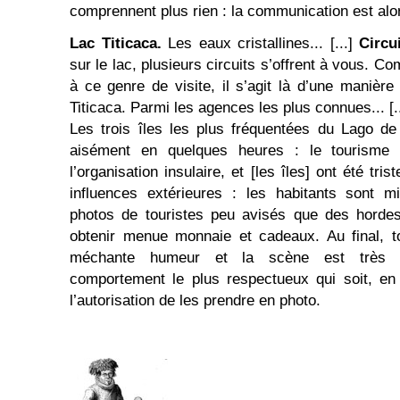
comprennent plus rien : la communication est al
Lac Titicaca.
Les eaux cristallines... [...]
Circu
sur le lac, plusieurs circuits s’offrent à vous. C
à ce genre de visite, il s’agit là d’une manière
Titicaca. Parmi les agences les plus connues... [..
Les trois îles les plus fréquentées du Lago d
aisément en quelques heures : le tourisme
l’organisation insulaire, et [les îles] ont été tr
influences extérieures : les habitants sont mi
photos de touristes peu avisés que des hordes
obtenir menue monnaie et cadeaux. Au final, t
méchante humeur et la scène est très dé
comportement le plus respectueux qui soit, en
l’autorisation de les prendre en photo.