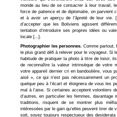
monde au lieu de se consacrer à leur travail, le
force de patience et de diplomatie, on parvient 
et à avoir un aperçu de l’âpreté de leur vie. [
d’accepter que les Boliviens agissent différe
tentation d’introduire ses propres idées ou val
locale [...].
Photographier les personnes.
Comme partout, la
le plus grand défi à relever pour le voyageur. Si 
habitude de pratiquer la photo à titre de loisir, 
de reconnaître la valeur intrinsèque de votre 
votre appareil dernier cri en bandoulière, vous 
aisé », ce qui n’est pas nécessairement un pr
quelque peu à l’écart et éloignera de vous les 
mal à l’aise. Si certaines acceptent volontiers d
d’autres, en particulier les femmes, davantage
traditions, risquent de se montrer plus méfi
intéressées par le gain qu’elles peuvent tirer de v
soit, soyez toujours respectueux des desiderata 