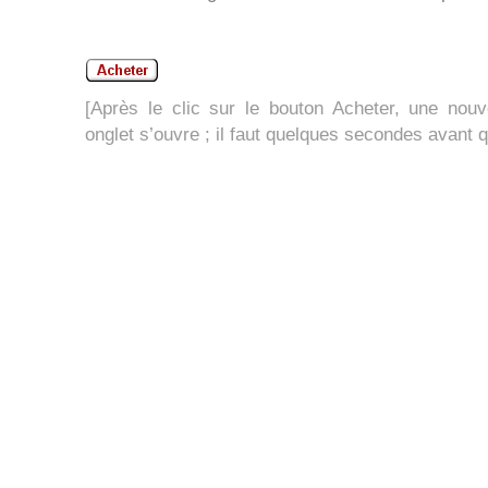
[Après le clic sur le bouton Acheter, une nouv
onglet s’ouvre ; il faut quelques secondes avant 